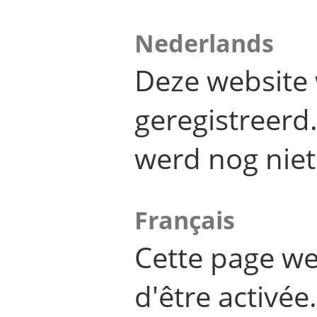
Nederlands
Deze website 
geregistreer
werd nog niet
Français
Cette page we
d'être activée.